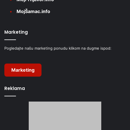
MojŠamac.info
Marketing
Pogledajte našu marketing ponudu klikom na dugme ispod:
Marketing
Reklama