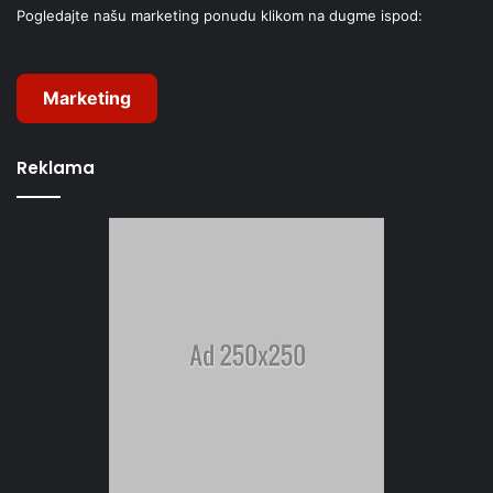
Pogledajte našu marketing ponudu klikom na dugme ispod:
Marketing
Reklama