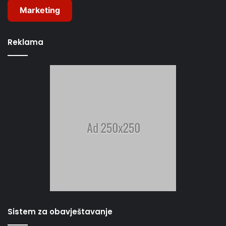
Marketing
Reklama
Sistem za obavještavanje