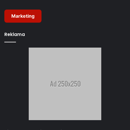
Marketing
Reklama