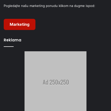
Pogledajte našu marketing ponudu klikom na dugme ispod:
Marketing
Reklama