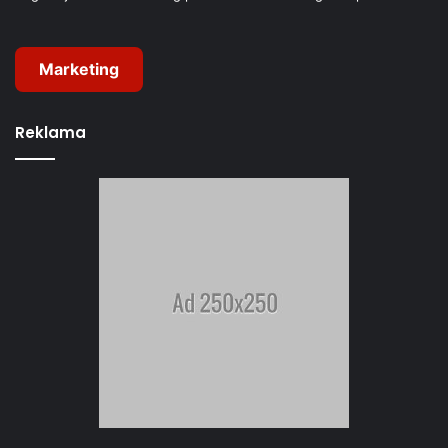
Marketing
Reklama