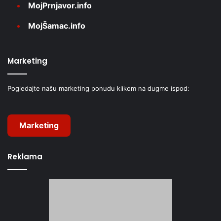
MojPrnjavor.info
MojŠamac.info
Marketing
Pogledajte našu marketing ponudu klikom na dugme ispod:
Marketing
Reklama