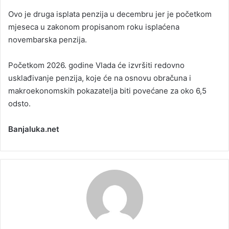
Ovo je druga isplata penzija u decembru jer je početkom
mjeseca u zakonom propisanom roku isplaćena
novembarska penzija.
Početkom 2026. godine Vlada će izvršiti redovno
usklađivanje penzija, koje će na osnovu obračuna i
makroekonomskih pokazatelja biti povećane za oko 6,5
odsto.
Banjaluka.net