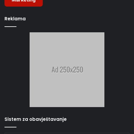
Reklama
Sistem za obavještavanje