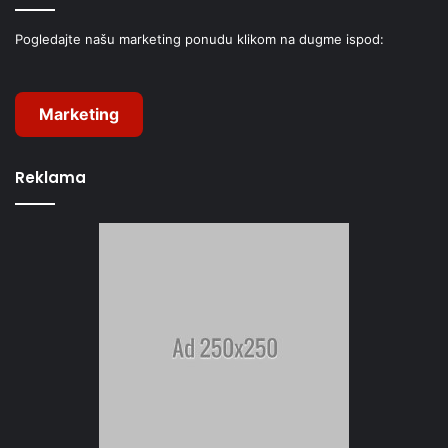
Pogledajte našu marketing ponudu klikom na dugme ispod:
Marketing
Reklama