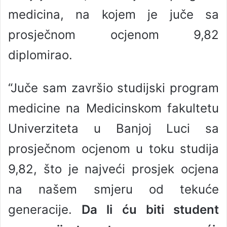
medicina, na kojem je juče sa
prosječnom ocjenom 9,82
diplomirao.
“Juče sam završio studijski program
medicine na Medicinskom fakultetu
Univerziteta u Banjoj Luci sa
prosječnom ocjenom u toku studija
9,82, što je najveći prosjek ocjena
na našem smjeru od tekuće
generacije.
Da li ću biti student