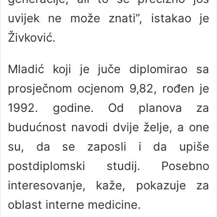
uvijek ne može znati”, istakao je
Živković.
Mladić koji je juče diplomirao sa
prosječnom ocjenom 9,82, rođen je
1992. godine. Od planova za
budućnost navodi dvije želje, a one
su, da se zaposli i da upiše
postdiplomski studij. Posebno
interesovanje, kaže, pokazuje za
oblast interne medicine.