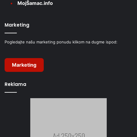
MojŠamac.info
Marketing
Pogledajte našu marketing ponudu klikom na dugme ispod:
Marketing
Reklama