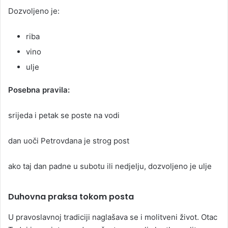
Dozvoljeno je:
riba
vino
ulje
Posebna pravila:
srijeda i petak se poste na vodi
dan uoči Petrovdana je strog post
ako taj dan padne u subotu ili nedjelju, dozvoljeno je ulje
Duhovna praksa tokom posta
U pravoslavnoj tradiciji naglašava se i molitveni život. Otac