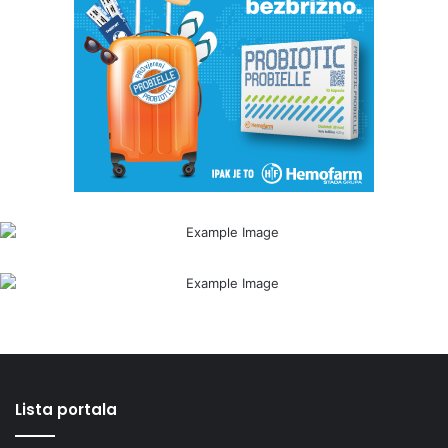
Lista portala