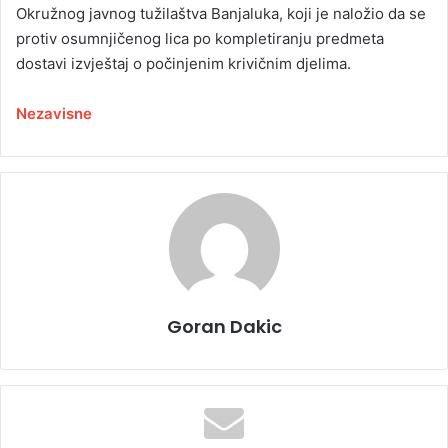
Okružnog javnog tužilaštva Banjaluka, koji je naložio da se
protiv osumnjičenog lica po kompletiranju predmeta
dostavi izvještaj o počinjenim krivičnim djelima.
Nezavisne
Goran Dakic