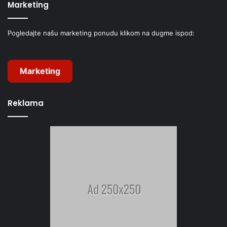
Marketing
Pogledajte našu marketing ponudu klikom na dugme ispod:
Marketing
Reklama