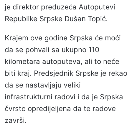
je direktor preduzeća Autoputevi
Republike Srpske Dušan Topić.
Krajem ove godine Srpska će moći
da se pohvali sa ukupno 110
kilometara autoputeva, ali to neće
biti kraj. Predsjednik Srpske je rekao
da se nastavljaju veliki
infrastrukturni radovi i da je Srpska
čvrsto opredijeljena da te radove
završi.