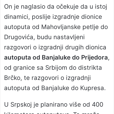
On je naglasio da očekuje da u istoj
dinamici, poslije izgradnje dionice
autoputa od Mahovljanske petlje do
Drugovića, budu nastavljeni
razgovori o izgradnji drugih dionica
autoputa od Banjaluke do Prijedora
,
od granice sa Srbijom do distrikta
Brčko, te razgovori o izgradnji
autoputa od Banjaluke do Kupresa.
U Srpskoj je planirano više od 400