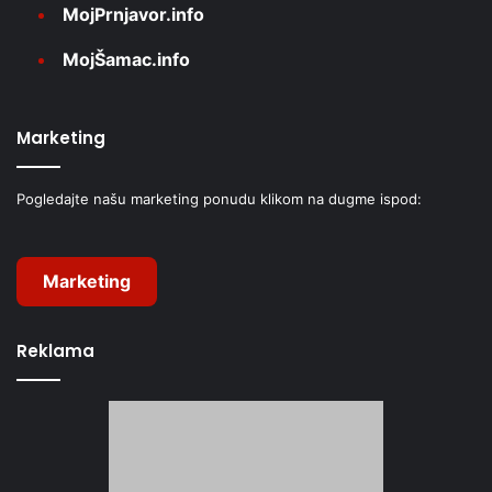
MojPrnjavor.info
MojŠamac.info
Marketing
Pogledajte našu marketing ponudu klikom na dugme ispod:
Marketing
Reklama