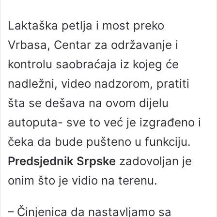
Laktaška petlja i most preko
Vrbasa, Centar za održavanje i
kontrolu saobraćaja iz kojeg će
nadležni, video nadzorom, pratiti
šta se dešava na ovom dijelu
autoputa- sve to već je izgrađeno i
čeka da bude pušteno u funkciju.
Predsjednik Srpske
zadovoljan je
onim što je vidio na terenu.
– Činjenica da nastavljamo sa